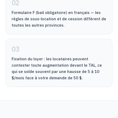
02
Formulaire F (bail obligatoire) en français — les
règles de sous-location et de cession diffèrent de
toutes les autres provinces.
03
Fixation du loyer : les locataires peuvent
contester toute augmentation devant le
TAL
, ce
qui se solde souvent par une hausse de 5 à 10
$/mois face à votre demande de 50 $.