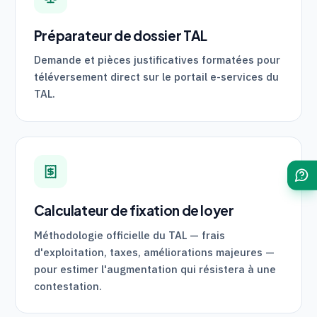
Préparateur de dossier
TAL
Demande et pièces justificatives formatées pour
téléversement direct sur le portail e-services du
TAL
.
Calculateur de fixation de loyer
Méthodologie officielle du
TAL
— frais
d'exploitation, taxes, améliorations majeures —
pour estimer l'augmentation qui résistera à une
contestation.