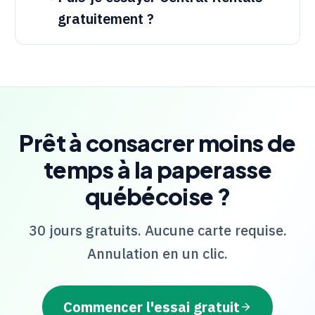
gratuitement ?
Prêt à consacrer moins de
temps à la paperasse
québécoise ?
30 jours gratuits. Aucune carte requise.
Annulation en un clic.
Commencer l'essai gratuit