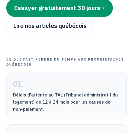
Essayer gratuitement 30 jours
Lire nos articles québécois
CE QUI FAIT PERDRE DU TEMPS AUX PROPRIÉTAIRES
QUÉBÉCOIS
01
Délais d'attente au
TAL
(Tribunal administratif du
logement) de 12 à 24 mois pour les causes de
non-paiement.