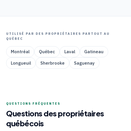
UTILISÉ PAR DES PROPRIÉTAIRES PARTOUT AU
QUÉBEC
Montréal
Québec
Laval
Gatineau
Longueuil
Sherbrooke
Saguenay
QUESTIONS FRÉQUENTES
Questions des propriétaires
québécois